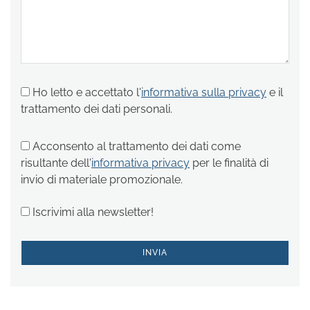
Ho letto e accettato l'
informativa sulla privacy
e il
trattamento dei dati personali.
Acconsento al trattamento dei dati come
risultante dell'
informativa privacy
per le finalità di
invio di materiale promozionale.
Iscrivimi alla newsletter!