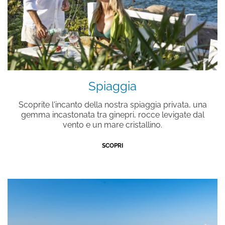
Spiaggia
Scoprite l'incanto della nostra spiaggia privata, una
gemma incastonata tra ginepri, rocce levigate dal
vento e un mare cristallino.
SCOPRI