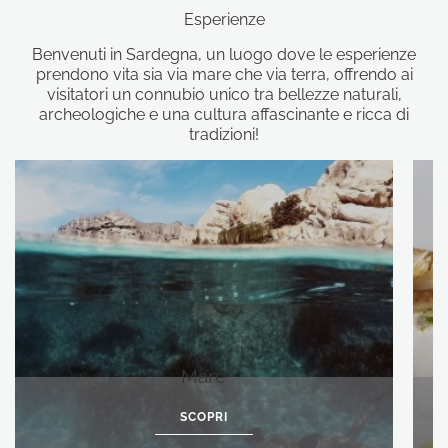
Esperienze
Benvenuti in Sardegna, un luogo dove le esperienze
prendono vita sia via mare che via terra, offrendo ai
visitatori un connubio unico tra bellezze naturali,
archeologiche e una cultura affascinante e ricca di
tradizioni!
Mare
SCOPRI