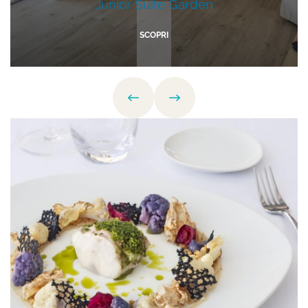
Junior Suite Garden
SCOPRI