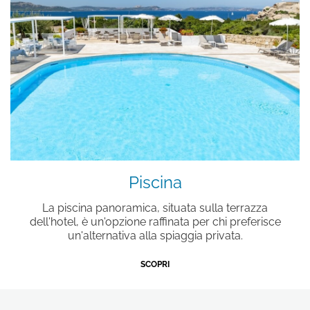
Piscina
La piscina panoramica, situata sulla terrazza
dell'hotel, è un'opzione raffinata per chi preferisce
un'alternativa alla spiaggia privata.
SCOPRI