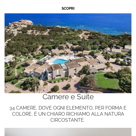
Iscrivimi alla newsletter!
SCOPRI
Camere e Suite
34 CAMERE, DOVE OGNI ELEMENTO, PER FORMA E
COLORE, È UN CHIARO RICHIAMO ALLA NATURA
CIRCOSTANTE.