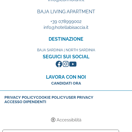
BAJA LIVING APARTMENT
+39 078999002
info@hotellabisaccia.it
DESTINAZIONE
BAJA SARDINIA | NORTH SARDINIA
SEGUICI SUI SOCIAL
LAVORA CON NOI
CANDIDATI ORA
PRIVACY POLICY
COOKIE POLICY
USER PRIVACY
ACCESSO DIPENDENTI
Accessibilità