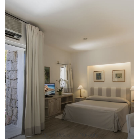
Grand Relais dei Nuraghi