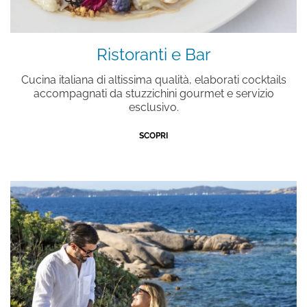
Ristoranti e Bar
Cucina italiana di altissima qualità, elaborati cocktails
accompagnati da stuzzichini gourmet e servizio
esclusivo.
SCOPRI