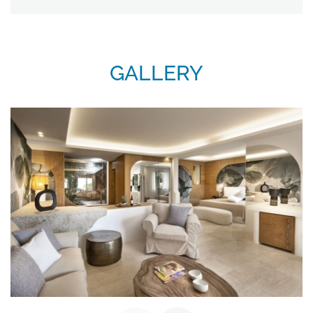
GALLERY