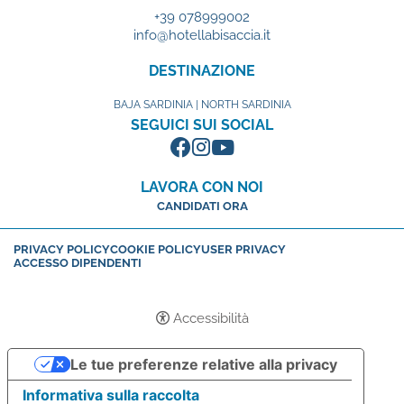
+39 078999002
info@hotellabisaccia.it
DESTINAZIONE
BAJA SARDINIA | NORTH SARDINIA
SEGUICI SUI SOCIAL
LAVORA CON NOI
CANDIDATI ORA
PRIVACY POLICY
COOKIE POLICY
USER PRIVACY
ACCESSO DIPENDENTI
Accessibilità
Le tue preferenze relative alla privacy
Informativa sulla raccolta