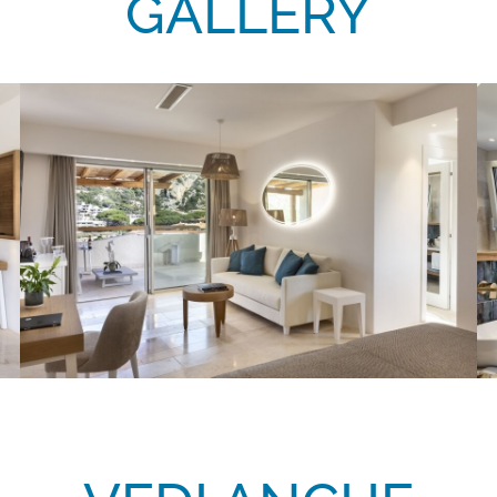
GALLERY