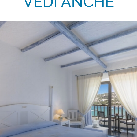
VEDI ANCHE