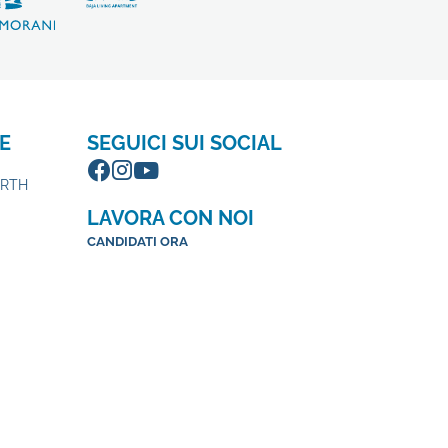
E
SEGUICI SUI SOCIAL
ORTH
LAVORA CON NOI
CANDIDATI ORA