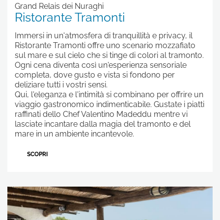
Grand Relais dei Nuraghi
Ristorante Tramonti
Immersi in un'atmosfera di tranquillità e privacy, il
Ristorante Tramonti offre uno scenario mozzafiato
sul mare e sul cielo che si tinge di colori al tramonto.
Ogni cena diventa così un'esperienza sensoriale
completa, dove gusto e vista si fondono per
deliziare tutti i vostri sensi.
Qui, l'eleganza e l'intimità si combinano per offrire un
viaggio gastronomico indimenticabile. Gustate i piatti
raffinati dello Chef Valentino Madeddu mentre vi
lasciate incantare dalla magia del tramonto e del
mare in un ambiente incantevole.
SCOPRI