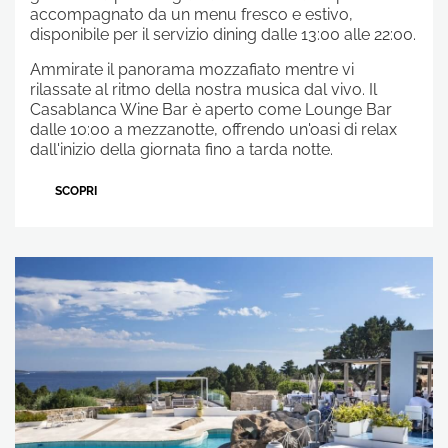
accompagnato da un menu fresco e estivo,
disponibile per il servizio dining dalle 13:00 alle 22:00.
Ammirate il panorama mozzafiato mentre vi
rilassate al ritmo della nostra musica dal vivo. Il
Casablanca Wine Bar è aperto come Lounge Bar
dalle 10:00 a mezzanotte, offrendo un'oasi di relax
dall'inizio della giornata fino a tarda notte.
SCOPRI