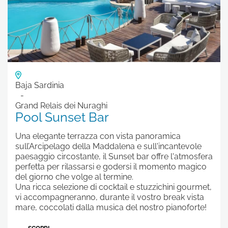
Baja Sardinia
Grand Relais dei Nuraghi
Pool Sunset Bar
Una elegante terrazza con vista panoramica
sull’Arcipelago della Maddalena e sull'incantevole
paesaggio circostante, il Sunset bar offre l'atmosfera
perfetta per rilassarsi e godersi il momento magico
del giorno che volge al termine.
Una ricca selezione di cocktail e stuzzichini gourmet,
vi accompagneranno, durante il vostro break vista
mare, coccolati dalla musica del nostro pianoforte!