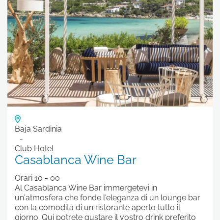
Baja Sardinia
Club Hotel
Casablanca Wine Bar
Orari 10 - 00
Al Casablanca Wine Bar immergetevi in
un'atmosfera che fonde l'eleganza di un lounge bar
con la comodità di un ristorante aperto tutto il
giorno. Qui potrete gustare il vostro drink preferito