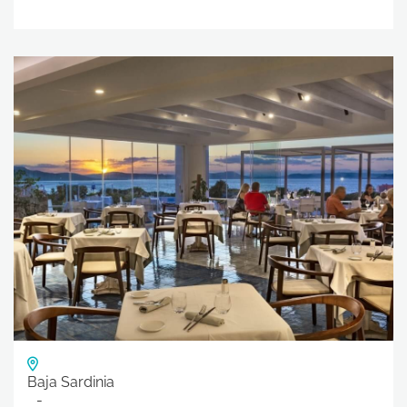
Baja Sardinia