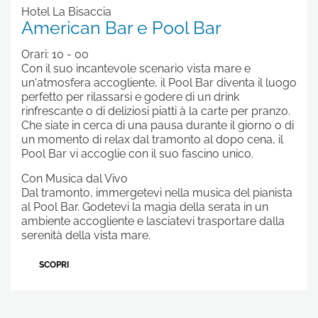
Hotel La Bisaccia
American Bar e Pool Bar
Orari: 10 - 00
Con il suo incantevole scenario vista mare e
un'atmosfera accogliente, il Pool Bar diventa il luogo
perfetto per rilassarsi e godere di un drink
rinfrescante o di deliziosi piatti à la carte per pranzo.
Che siate in cerca di una pausa durante il giorno o di
un momento di relax dal tramonto al dopo cena, il
Pool Bar vi accoglie con il suo fascino unico.
Con Musica dal Vivo
Dal tramonto, immergetevi nella musica del pianista
al Pool Bar. Godetevi la magia della serata in un
ambiente accogliente e lasciatevi trasportare dalla
serenità della vista mare.
SCOPRI