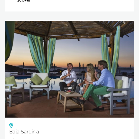
SCOPRI
Baja Sardinia