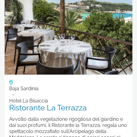
Baja Sardinia
Hotel La Bisaccia
Ristorante La Terrazza
Avvolto dalla vegetazione rigogliosa del giardino e
dai suoi profumi, il Ristorante la Terrazza, regala uno
spettacolo mozzafiato sull'Arcipelago della