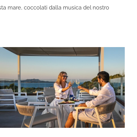
sta mare, coccolati dalla musica del nostro