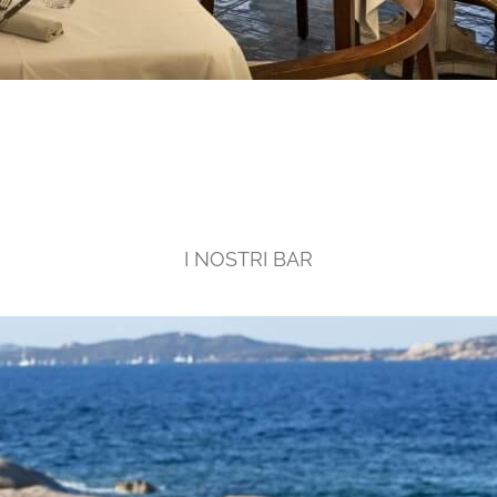
I NOSTRI BAR