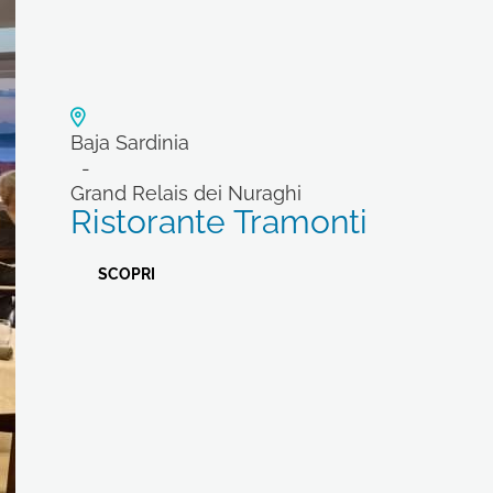
Baja Sardinia
Grand Relais dei Nuraghi
Ristorante Tramonti
SCOPRI