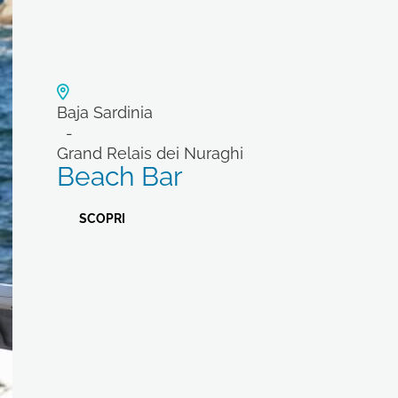
Baja Sardinia
Grand Relais dei Nuraghi
Beach Bar
SCOPRI