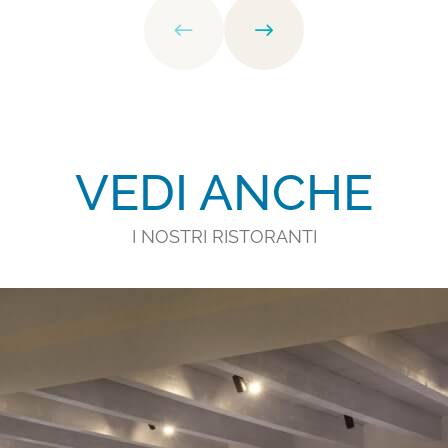
VEDI ANCHE
I NOSTRI RISTORANTI