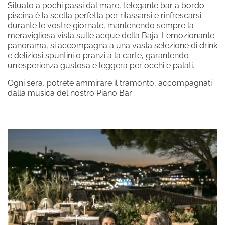
Situato a pochi passi dal mare, l'elegante bar a bordo
piscina è la scelta perfetta per rilassarsi e rinfrescarsi
durante le vostre giornate, mantenendo sempre la
meravigliosa vista sulle acque della Baja. L'emozionante
panorama, si accompagna a una vasta selezione di drink
e deliziosi spuntini o pranzi à la carte, garantendo
un'esperienza gustosa e leggera per occhi e palati.
Ogni sera, potrete ammirare il tramonto, accompagnati
dalla musica del nostro Piano Bar.