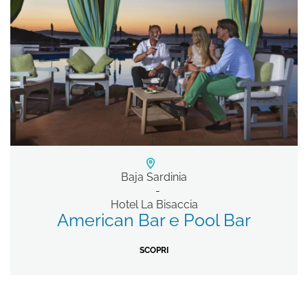
Baja Sardinia
Hotel La Bisaccia
American Bar e Pool Bar
SCOPRI