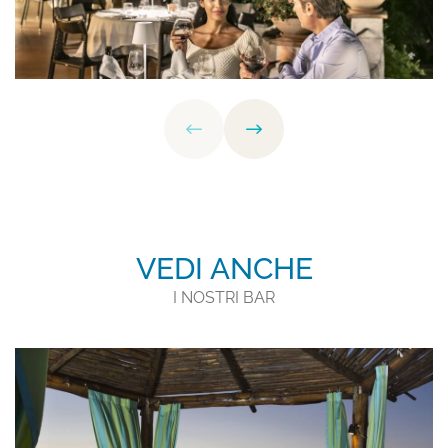
VEDI ANCHE
I NOSTRI BAR