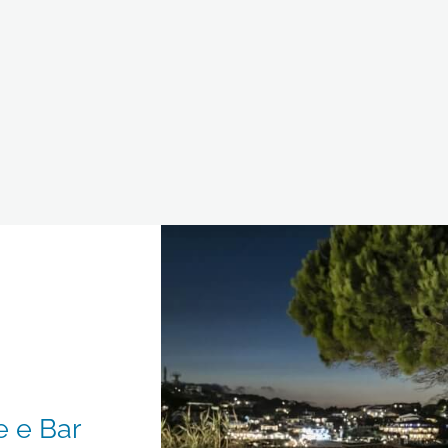
e e Bar