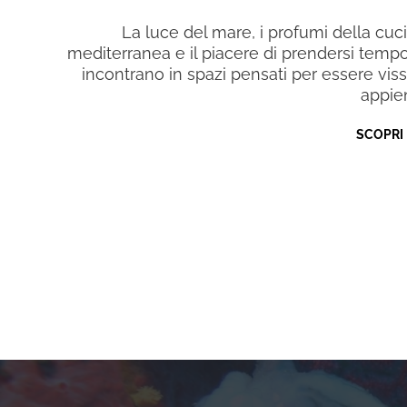
La luce del mare, i profumi della cuc
mediterranea e il piacere di prendersi tempo
incontrano in spazi pensati per essere viss
appie
SCOPRI