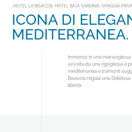
HOTEL LA BISACCIA: HOTEL BAJA SARDINIA, SPIAGGIA PRIVA
ICONA DI ELEGA
MEDITERRANEA.
Immerso in una meravigliosa oa
avvolta da una rigogliosa e 
mediterranea e tramonti sugges
Bisaccia regala una Deliziosa
libertà.