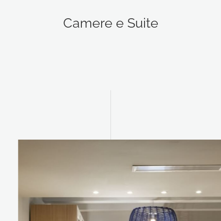
Camere e Suite