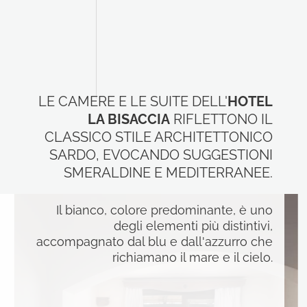
LE CAMERE E LE SUITE DELL'
HOTEL
LA BISACCIA
RIFLETTONO IL
CLASSICO STILE ARCHITETTONICO
SARDO, EVOCANDO SUGGESTIONI
SMERALDINE E MEDITERRANEE.
Il bianco, colore predominante, è uno
degli elementi più distintivi,
accompagnato dal blu e dall'azzurro che
richiamano il mare e il cielo.