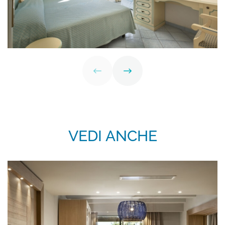
VEDI ANCHE