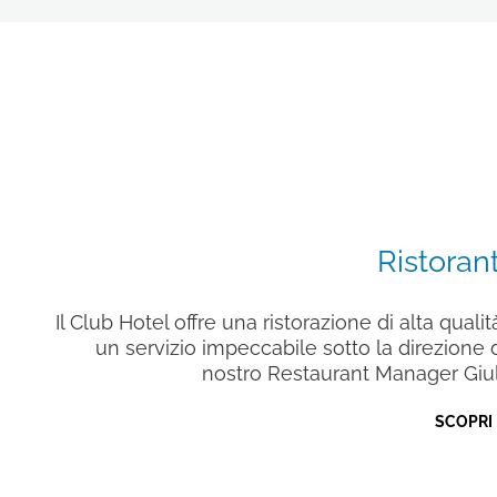
Ristorant
Il Club Hotel offre una ristorazione di alta qualit
un servizio impeccabile sotto la direzione 
nostro Restaurant Manager Giul
SCOPRI