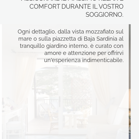
COMFORT DURANTE IL VOSTRO
SOGGIORNO.
Ogni dettaglio, dalla vista mozzafiato sul
mare o sulla piazzetta di Baja Sardinia al
tranquillo giardino interno, è curato con
amore e attenzione per offrirvi
un'esperienza indimenticabile.