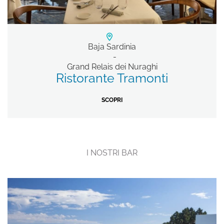
Baja Sardinia
Grand Relais dei Nuraghi
Ristorante Tramonti
SCOPRI
I NOSTRI BAR