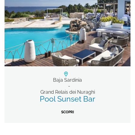
Baja Sardinia
Grand Relais dei Nuraghi
Pool Sunset Bar
SCOPRI