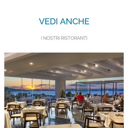
VEDI ANCHE
I NOSTRI RISTORANTI