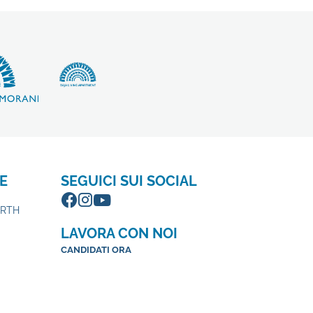
E
SEGUICI SUI SOCIAL
ORTH
LAVORA CON NOI
CANDIDATI ORA