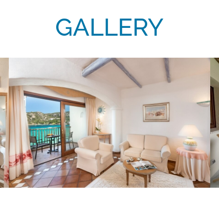
GALLERY