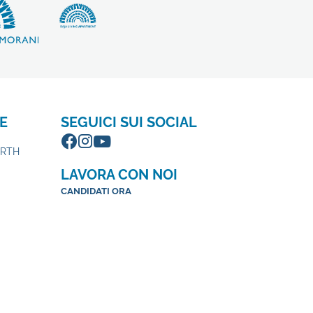
E
SEGUICI SUI SOCIAL
ORTH
LAVORA CON NOI
CANDIDATI ORA