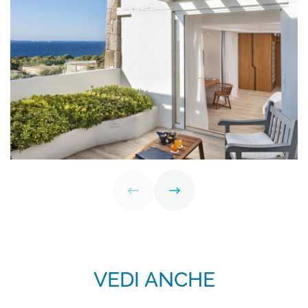
VEDI ANCHE